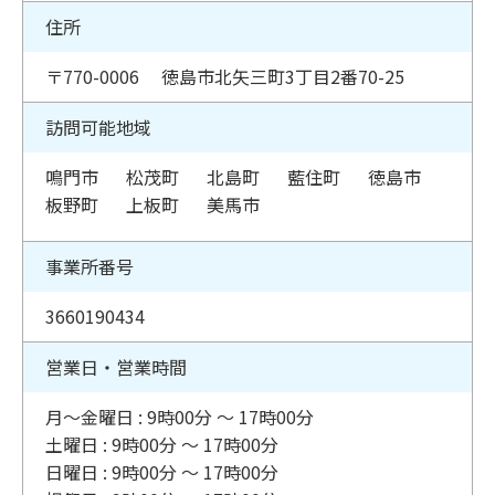
住所
〒770-0006 徳島市北矢三町3丁目2番70-25
訪問可能地域
鳴門市
松茂町
北島町
藍住町
徳島市
板野町
上板町
美馬市
事業所番号
3660190434
営業日・営業時間
月〜金曜日 : 9時00分 〜 17時00分
土曜日 : 9時00分 〜 17時00分
日曜日 : 9時00分 〜 17時00分