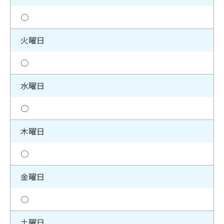
○
火曜日
○
水曜日
○
木曜日
○
金曜日
○
土曜日