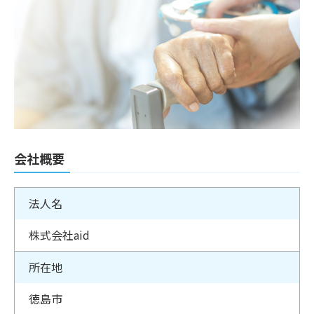
会社概要
法人名
株式会社aid
所在地
徳島市