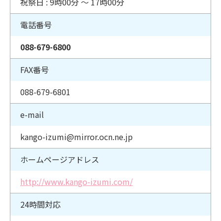
祝祭日 : 9時00分 〜 17時00分
電話番号
088-679-6800
FAX番号
088-679-6801
e-mail
kango-izumi@mirror.ocn.ne.jp
ホームページアドレス
http://www.kango-izumi.com/
24時間対応