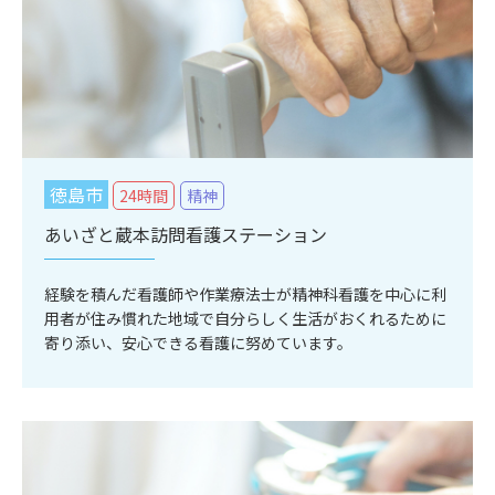
徳島市
24時間
精神
あいざと蔵本訪問看護ステーション
経験を積んだ看護師や作業療法士が精神科看護を中心に利
用者が住み慣れた地域で自分らしく生活がおくれるために
寄り添い、安心できる看護に努めています。