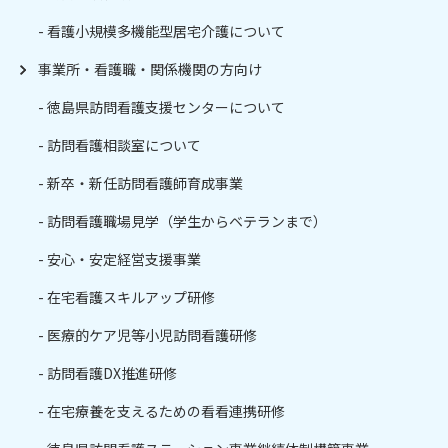
看護小規模多機能型居宅介護について
事業所・看護職・関係機関の方向け
徳島県訪問看護支援センターについて
訪問看護相談室について
新卒・新任訪問看護師育成事業
訪問看護職場見学（学生からベテランまで）
安心・安定経営支援事業
在宅看護スキルアップ研修
医療的ケア児等小児訪問看護研修
訪問看護DX推進研修
在宅療養を支えるための看看連携研修