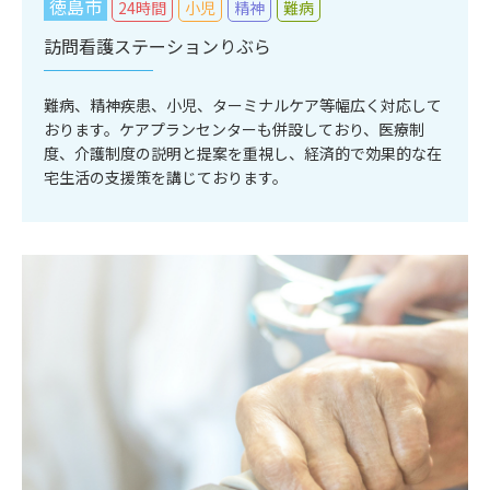
徳島市
24時間
小児
精神
難病
訪問看護ステーションりぶら
難病、精神疾患、小児、ターミナルケア等幅広く対応して
おります。ケアプランセンターも併設しており、医療制
度、介護制度の説明と提案を重視し、経済的で効果的な在
宅生活の支援策を講じております。