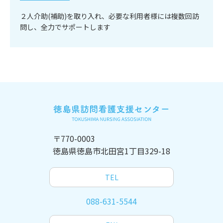
２人介助(補助)を取り入れ、必要な利用者様には複数回訪
問し、全力でサポートします
〒770-0003
徳島県徳島市北田宮1丁目329-18
TEL
088-631-5544