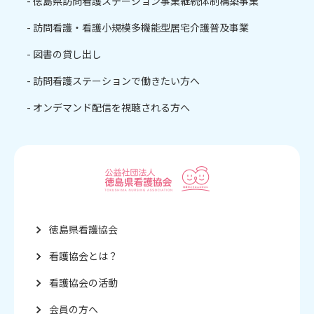
徳島県訪問看護ステーション事業継続体制構築事業
訪問看護・看護小規模多機能型居宅介護普及事業
図書の貸し出し
訪問看護ステーションで働きたい方へ
オンデマンド配信を視聴される方へ
徳島県看護協会
看護協会とは？
看護協会の活動
会員の方へ