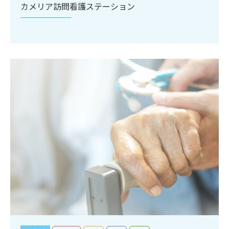
カメリア訪問看護ステーション