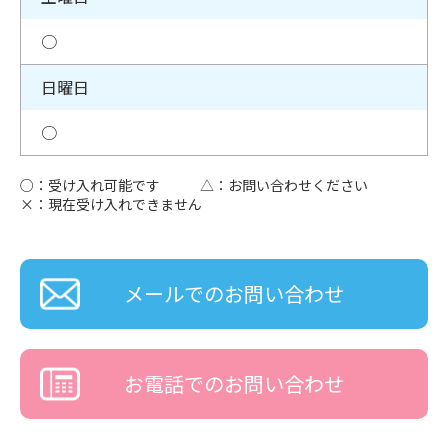
○
日曜日
○
○：受け入れ可能です
△：お問い合わせください
×：現在受け入れできません
メールでのお問い合わせ
お電話でのお問い合わせ