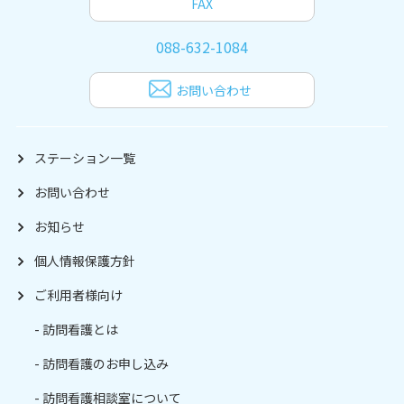
FAX
088-632-1084
お問い合わせ
ステーション一覧
お問い合わせ
お知らせ
個人情報保護方針
ご利用者様向け
訪問看護とは
訪問看護のお申し込み
訪問看護相談室について