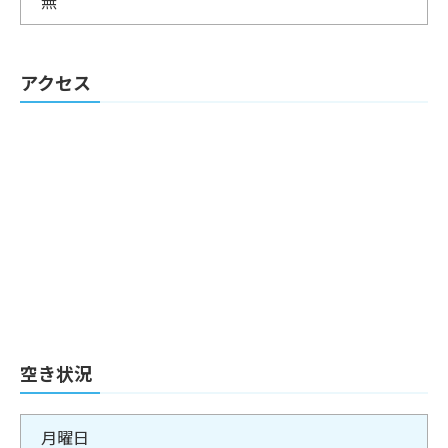
無
アクセス
空き状況
月曜日