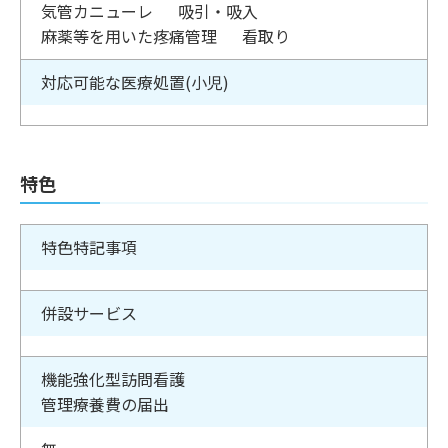
気管カニューレ
吸引・吸入
麻薬等を用いた疼痛管理
看取り
対応可能な医療処置(小児)
特色
特色特記事項
併設サービス
機能強化型訪問看護
管理療養費の届出