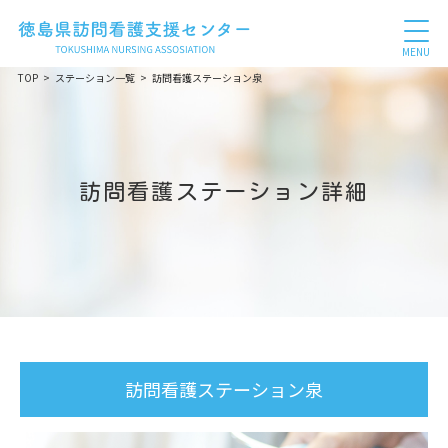
MENU
TOP
ステーション一覧
訪問看護ステーション泉
訪問看護ステーション詳細
訪問看護ステーション泉