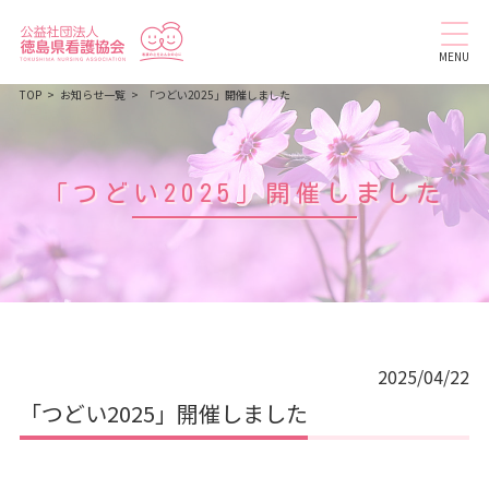
MENU
TOP
お知らせ一覧
「つどい2025」開催しました
「つどい2025」開催しました
2025/04/22
「つどい2025」開催しました