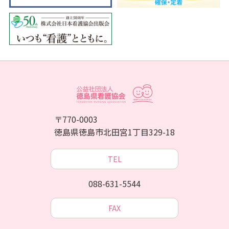
〒770-0003
徳島県徳島市北田宮1丁目329-18
TEL
088-631-5544
FAX