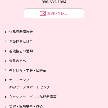
088-632-1084
お問い合わせ
徳島県看護協会
看護協会とは？
看護協会の活動
会員の方へ
教育研修・学会・図書室
ナースセンター
AWAナースサポートセンター
在宅ケアサービス（訪問看護等）
災害・医療安全・感染