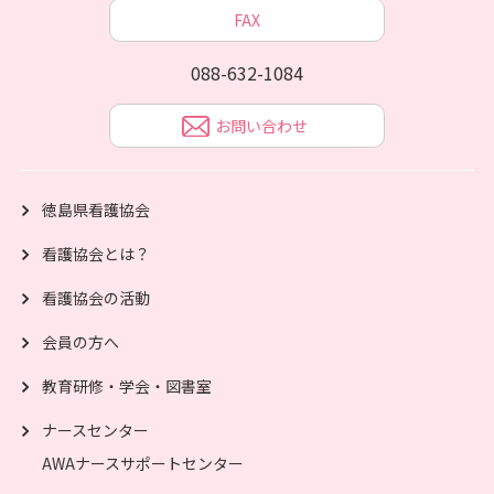
FAX
088-632-1084
お問い合わせ
徳島県看護協会
看護協会とは？
看護協会の活動
会員の方へ
教育研修・学会・図書室
ナースセンター
AWAナースサポートセンター