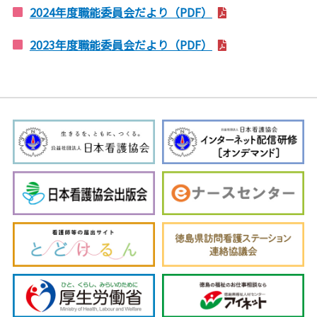
2024年度職能委員会だより（PDF）
2023年度職能委員会だより（PDF）