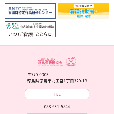
〒770-0003
徳島県徳島市北田宮1丁目329-18
TEL
088-631-5544