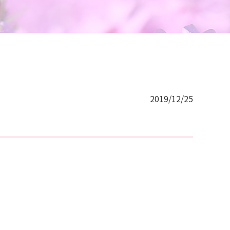
2019/12/25