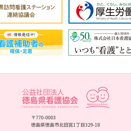
〒770-0003
徳島県徳島市北田宮1丁目329-18