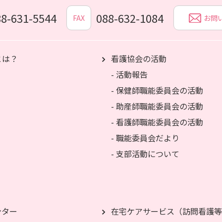
88-631-5544
088-632-1084
FAX
お問
とは？
看護協会の活動
- 活動報告
- 保健師職能委員会の活動
- 助産師職能委員会の活動
- 看護師職能委員会の活動
- 職能委員会だより
- 支部活動について
ンター
在宅ケアサービス（訪問看護等