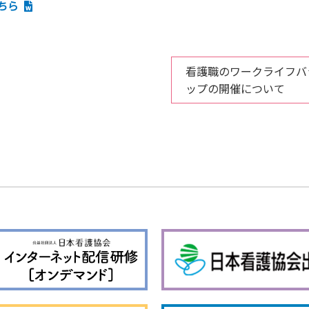
ちら
看護職のワークライフバ
ップの開催について