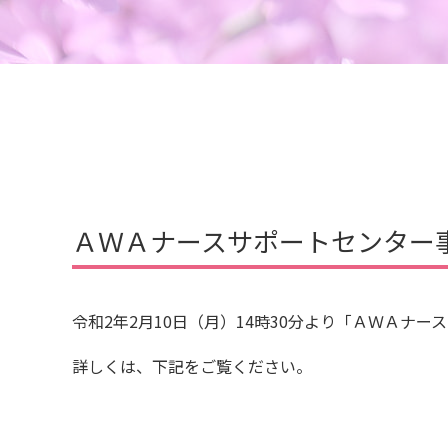
ＡＷＡナースサポートセンター
令和2年2月10日（月）14時30分より「ＡＷＡナ
詳しくは、下記をご覧ください。