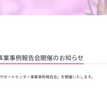
事業事例報告会開催のお知らせ
ースサポートセンター事業事例報告会」を開催いたします。