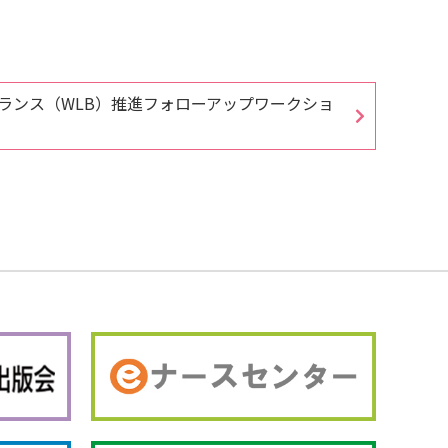
ランス（WLB）推進フォローアップワークショ