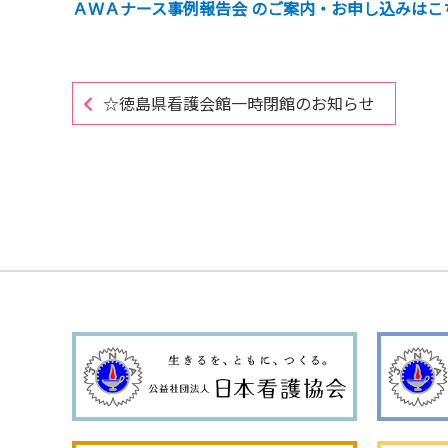
ＡＷＡナース事例報告会 のご案内・お申し込みはこ
☆徳島県看護会館一時閉館のお知らせ