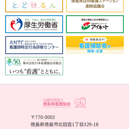
〒770-0003
徳島県徳島市北田宮1丁目329-18