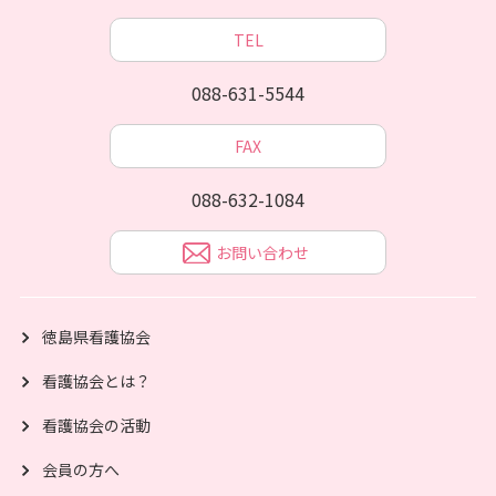
TEL
088-631-5544
FAX
088-632-1084
お問い合わせ
徳島県看護協会
看護協会とは？
看護協会の活動
会員の方へ