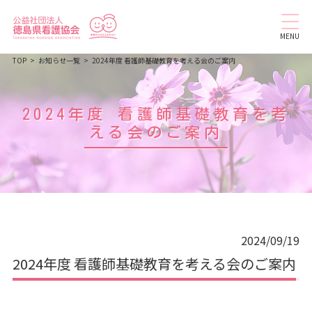
MENU
TOP
お知らせ一覧
2024年度 看護師基礎教育を考える会のご案内
2024年度 看護師基礎教育を考
える会のご案内
2024/09/19
2024年度 看護師基礎教育を考える会のご案内