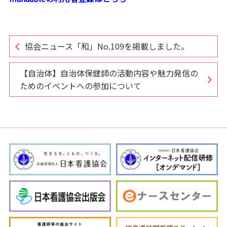
協会ニュース「和」No.109を掲載しました。
【自治体】自治体保健師の活動内容や魅力発信の
ためのイベントへの参加について